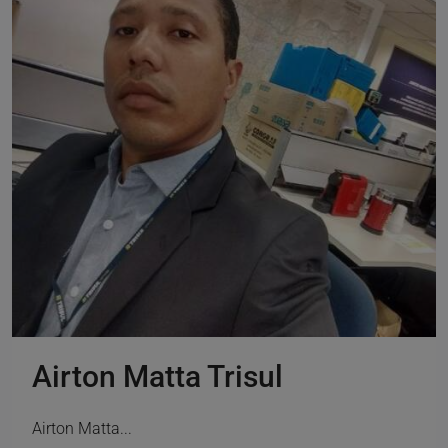
Airton Matta Trisul
Airton Matta...