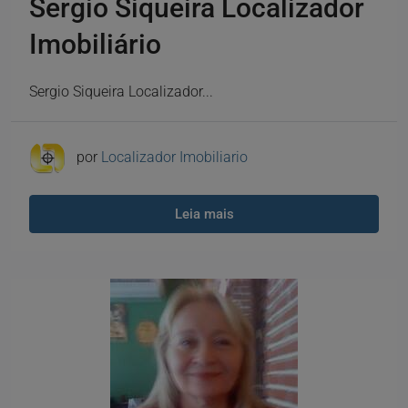
Sergio Siqueira Localizador
Imobiliário
Sergio Siqueira Localizador...
por
Localizador Imobiliario
Leia mais