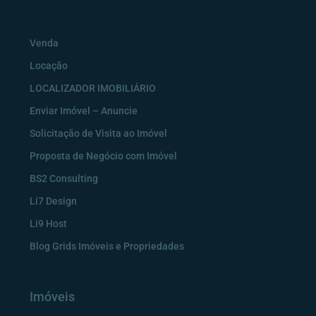
Venda
Locação
LOCALIZADOR IMOBILIÁRIO
Enviar Imóvel – Anuncie
Solicitação de Visita ao Imóvel
Proposta de Negócio com Imóvel
BS2 Consulting
Li7 Design
Li9 Host
Blog Grids Imóveis e Propriedades
Imóveis