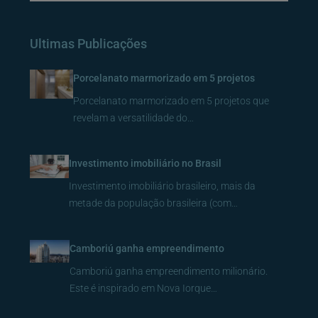
Ultimas Publicações
Porcelanato marmorizado em 5 projetos
Porcelanato marmorizado em 5 projetos que
revelam a versatilidade do…
Investimento imobiliário no Brasil
Investimento imobiliário brasileiro, mais da
metade da população brasileira (com…
Camboriú ganha empreendimento
Camboriú ganha empreendimento milionário.
Este é inspirado em Nova Iorque…