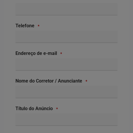
Telefone
*
Endereço de e-mail
*
Nome do Corretor / Anunciante
*
Título do Anúncio
*