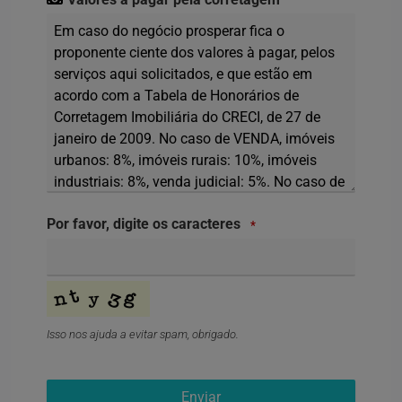
Por favor, digite os caracteres
*
Isso nos ajuda a evitar spam, obrigado.
Enviar