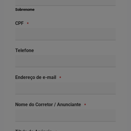
Sobrenome
CPF
*
Telefone
Endereço de e-mail
*
Nome do Corretor / Anunciante
*