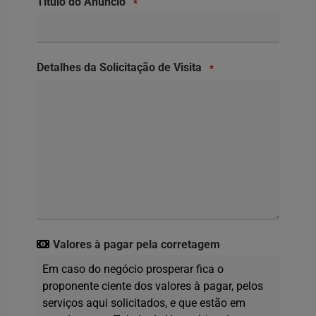
Título do Anúncio
*
Detalhes da Solicitação de Visita
*
Valores à pagar pela corretagem