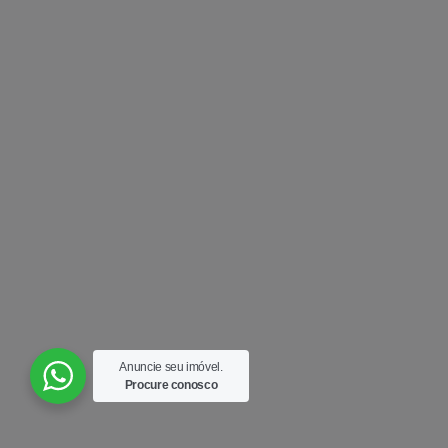
Anuncie seu imóvel.
Procure conosco