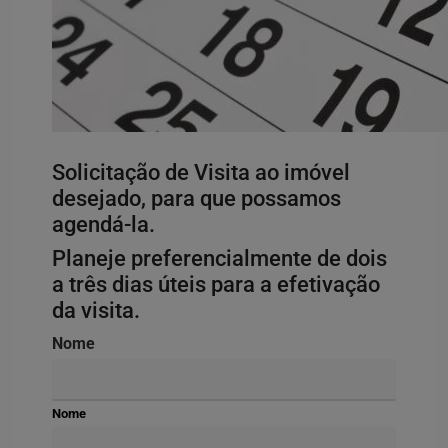
Solicitação de Visita ao imóvel
desejado, para que possamos
agendá-la.
Planeje preferencialmente de dois
a três dias úteis para a efetivação
da visita.
Nome
Nome