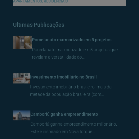
APARTAMENTOS, RESIDENCIAIS
Ultimas Publicações
Porcelanato marmorizado em 5 projetos
Porcelanato marmorizado em 5 projetos que
revelam a versatilidade do…
Investimento imobiliário no Brasil
Investimento imobiliário brasileiro, mais da
metade da população brasileira (com…
Camboriú ganha empreendimento
Camboriú ganha empreendimento milionário.
Este é inspirado em Nova Iorque…