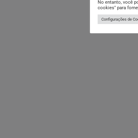
No entanto, você po
cookies" para forn
Configurações de Co