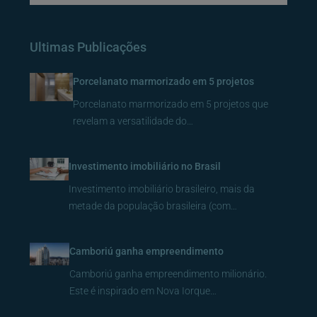
Ultimas Publicações
Porcelanato marmorizado em 5 projetos
Porcelanato marmorizado em 5 projetos que
revelam a versatilidade do…
Investimento imobiliário no Brasil
Investimento imobiliário brasileiro, mais da
metade da população brasileira (com…
Camboriú ganha empreendimento
Camboriú ganha empreendimento milionário.
Este é inspirado em Nova Iorque…