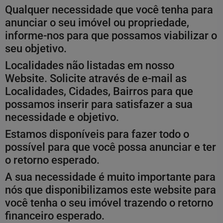
Qualquer necessidade que você tenha para
anunciar o seu imóvel ou propriedade,
informe-nos para que possamos viabilizar o
seu objetivo.
Localidades não listadas em nosso
Website. Solicite através de e-mail as
Localidades, Cidades, Bairros para que
possamos inserir para satisfazer a sua
necessidade e objetivo.
Estamos disponíveis para fazer todo o
possível para que você possa anunciar e ter
o retorno esperado.
A sua necessidade é muito importante para
nós que disponibilizamos este website para
você tenha o seu imóvel trazendo o retorno
financeiro esperado.