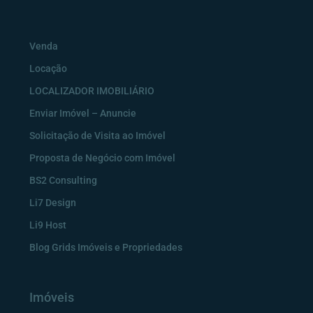
Venda
Locação
LOCALIZADOR IMOBILIÁRIO
Enviar Imóvel – Anuncie
Solicitação de Visita ao Imóvel
Proposta de Negócio com Imóvel
BS2 Consulting
Li7 Design
Li9 Host
Blog Grids Imóveis e Propriedades
Imóveis