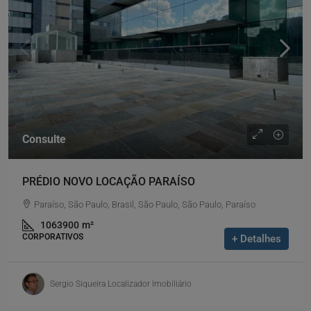
Consulte
PRÉDIO NOVO LOCAÇÃO PARAÍSO
Paraíso, São Paulo, Brasil, São Paulo, São Paulo, Paraíso
1063900
m²
CORPORATIVOS
+ Detalhes
Sergio Siqueira Localizador Imobiliário