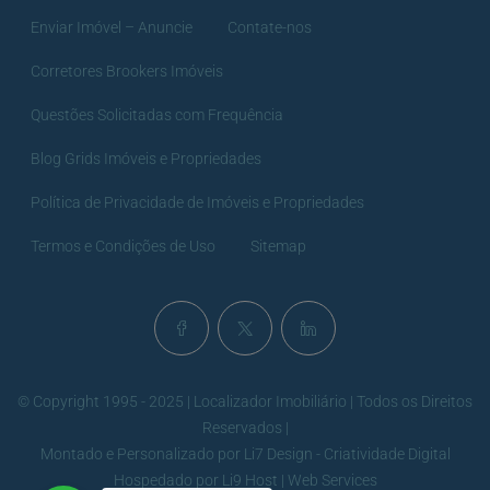
Enviar Imóvel – Anuncie
Contate-nos
Corretores Brookers Imóveis
Questões Solicitadas com Frequência
Blog Grids Imóveis e Propriedades
Política de Privacidade de Imóveis e Propriedades
Termos e Condições de Uso
Sitemap
© Copyright 1995 - 2025 | Localizador Imobiliário | Todos os Direitos
Reservados |
Montado e Personalizado por
Li7 Design - Criatividade Digital
Hospedado por
Li9 Host | Web Services