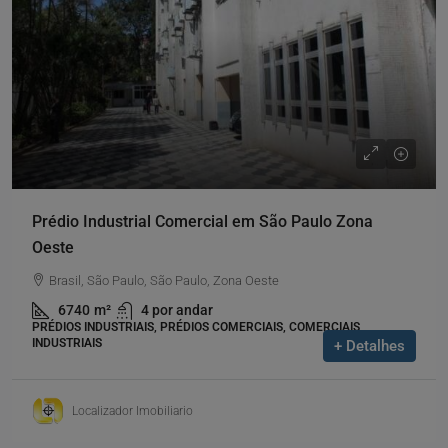
Prédio Industrial Comercial em São Paulo Zona
Oeste
Brasil, São Paulo, São Paulo, Zona Oeste
6740
m²
4 por andar
PRÉDIOS INDUSTRIAIS, PRÉDIOS COMERCIAIS, COMERCIAIS,
INDUSTRIAIS
+ Detalhes
Localizador Imobiliario