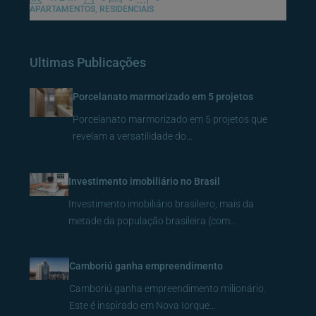
APARTAMENTOS, RESIDENCIAIS
Ultimas Publicações
Porcelanato marmorizado em 5 projetos
Porcelanato marmorizado em 5 projetos que
revelam a versatilidade do…
Investimento imobiliário no Brasil
Investimento imobiliário brasileiro, mais da
metade da população brasileira (com…
Camboriú ganha empreendimento
Camboriú ganha empreendimento milionário.
Este é inspirado em Nova Iorque…