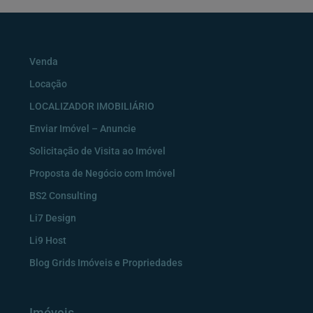
Venda
Locação
LOCALIZADOR IMOBILIÁRIO
Enviar Imóvel – Anuncie
Solicitação de Visita ao Imóvel
Proposta de Negócio com Imóvel
BS2 Consulting
Li7 Design
Li9 Host
Blog Grids Imóveis e Propriedades
Imóveis