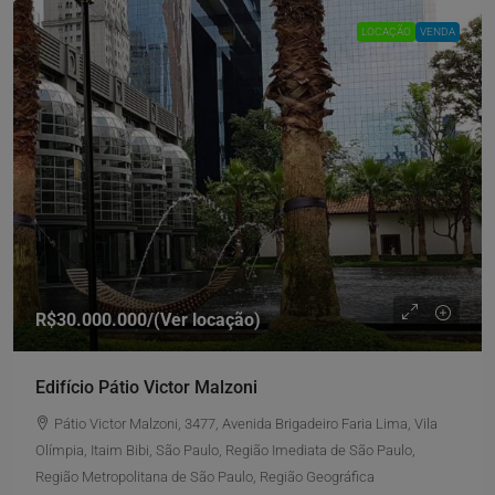
LOCAÇÃO
VENDA
R$30.000.000
/(Ver locação)
Edifício Pátio Victor Malzoni
Pátio Victor Malzoni, 3477, Avenida Brigadeiro Faria Lima, Vila
Olímpia, Itaim Bibi, São Paulo, Região Imediata de São Paulo,
Região Metropolitana de São Paulo, Região Geográfica