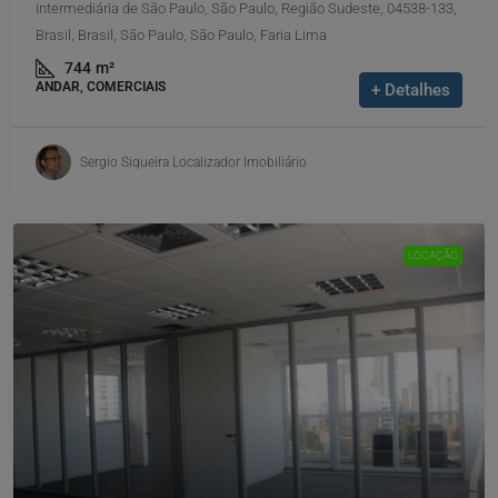
Intermediária de São Paulo, São Paulo, Região Sudeste, 04538-133,
Brasil, Brasil, São Paulo, São Paulo, Faria Lima
744
m²
ANDAR, COMERCIAIS
+ Detalhes
Sergio Siqueira Localizador Imobiliário
LOCAÇÃO