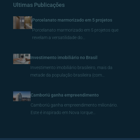
Ultimas Publicações
Porcelanato marmorizado em 5 projetos
Porcelanato marmorizado em 5 projetos que
revelam a versatilidade do…
Investimento imobiliário no Brasil
Investimento imobiliário brasileiro, mais da
metade da população brasileira (com…
Camboriú ganha empreendimento
Camboriú ganha empreendimento milionário.
Este é inspirado em Nova Iorque…