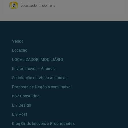
Localizador Imobiliario
Venda
Locação
LOCALIZADOR IMOBILIÁRIO
Enviar Imóvel – Anuncie
Solicitação de Visita ao Imóvel
Proposta de Negócio com Imóvel
BS2 Consulting
Li7 Design
Li9 Host
Blog Grids Imóveis e Propriedades