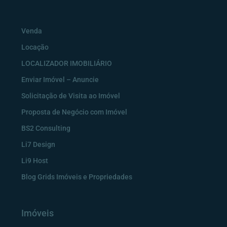
Venda
Locação
LOCALIZADOR IMOBILIÁRIO
Enviar Imóvel – Anuncie
Solicitação de Visita ao Imóvel
Proposta de Negócio com Imóvel
BS2 Consulting
Li7 Design
Li9 Host
Blog Grids Imóveis e Propriedades
Imóveis