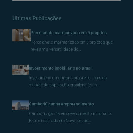
Ultimas Publicações
Porcelanato marmorizado em 5 projetos
Porcelanato marmorizado em 5 projetos que
revelam a versatilidade do…
Investimento imobiliário no Brasil
Investimento imobiliário brasileiro, mais da
metade da população brasileira (com…
Camboriú ganha empreendimento
Camboriú ganha empreendimento milionário.
Este é inspirado em Nova Iorque…