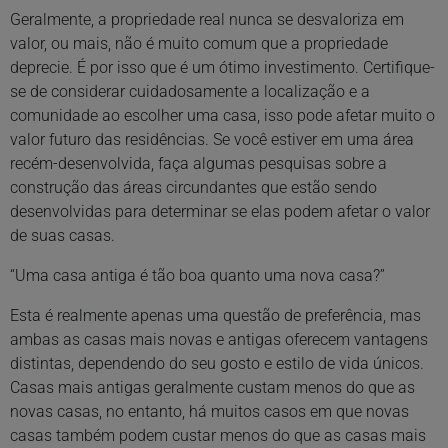
Geralmente, a propriedade real nunca se desvaloriza em
valor, ou mais, não é muito comum que a propriedade
deprecie. É por isso que é um ótimo investimento. Certifique-
se de considerar cuidadosamente a localização e a
comunidade ao escolher uma casa, isso pode afetar muito o
valor futuro das residências. Se você estiver em uma área
recém-desenvolvida, faça algumas pesquisas sobre a
construção das áreas circundantes que estão sendo
desenvolvidas para determinar se elas podem afetar o valor
de suas casas.
“Uma casa antiga é tão boa quanto uma nova casa?”
Esta é realmente apenas uma questão de preferência, mas
ambas as casas mais novas e antigas oferecem vantagens
distintas, dependendo do seu gosto e estilo de vida únicos.
Casas mais antigas geralmente custam menos do que as
novas casas, no entanto, há muitos casos em que novas
casas também podem custar menos do que as casas mais