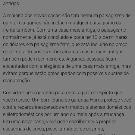
antigas.
A maioria das novas casas não terá nenhum paisagismo de
quintal e algumas não incluem qualquer paisagismo da
frente também. Com uma casa mais antiga, o paisagismo
normalmente já está concluído e pode ter 10 ‘s de milhares
de dólares em paisagismo feito, que está incluído no preço
de compra. Impostos sobre algumas casas mais antigas
também podem ser menores. Algumas pessoas ficam
encantadas com a elegância de uma casa mais antiga, mas
evitam porque estão preocupadas com possíveis custos de
manutenção.
Considere uma garantia para obter a paz de espírito que
você merece. Um bom plano de garantia Home protege você
contra reparos inesperados em muitos sistemas domésticos
e eletrodomésticos por um ano ou mais após a mudança.
Em uma nova casa, você pode escolher seus próprios
esquemas de cores, pisos, armários de cozinha,