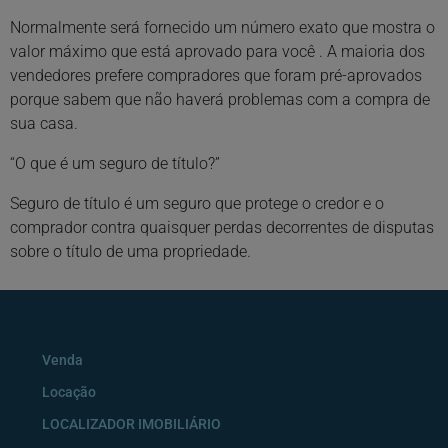
Normalmente será fornecido um número exato que mostra o
valor máximo que está aprovado para você . A maioria dos
vendedores prefere compradores que foram pré-aprovados
porque sabem que não haverá problemas com a compra de
sua casa.
“O que é um seguro de título?”
Seguro de título é um seguro que protege o credor e o
comprador contra quaisquer perdas decorrentes de disputas
sobre o título de uma propriedade.
Venda
Locação
LOCALIZADOR IMOBILIÁRIO