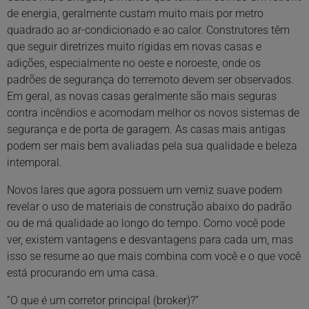
de energia, geralmente custam muito mais por metro
quadrado ao ar-condicionado e ao calor. Construtores têm
que seguir diretrizes muito rígidas em novas casas e
adições, especialmente no oeste e noroeste, onde os
padrões de segurança do terremoto devem ser observados.
Em geral, as novas casas geralmente são mais seguras
contra incêndios e acomodam melhor os novos sistemas de
segurança e de porta de garagem. As casas mais antigas
podem ser mais bem avaliadas pela sua qualidade e beleza
intemporal.
Novos lares que agora possuem um verniz suave podem
revelar o uso de materiais de construção abaixo do padrão
ou de má qualidade ao longo do tempo. Como você pode
ver, existem vantagens e desvantagens para cada um, mas
isso se resume ao que mais combina com você e o que você
está procurando em uma casa.
“O que é um corretor principal (broker)?”