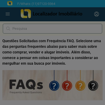
F/Whats:
(11)97120-9364
Questões Solicitadas com Frequência FAQ. Selecione uma
das perguntas frequentes abaixo para saber mais sobre
como comprar, vender e alugar imóveis. Além disso,
comece a pensar em coisas importantes a considerar ao
mergulhar em sua busca por imóveis.