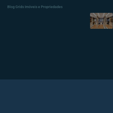
Blog Grids Imóveis e Propriedades