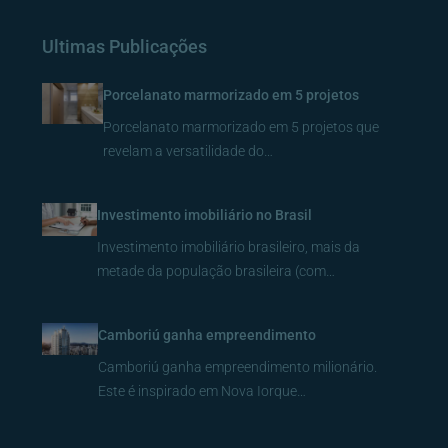
Ultimas Publicações
Porcelanato marmorizado em 5 projetos
Porcelanato marmorizado em 5 projetos que
revelam a versatilidade do…
Investimento imobiliário no Brasil
Investimento imobiliário brasileiro, mais da
metade da população brasileira (com…
Camboriú ganha empreendimento
Camboriú ganha empreendimento milionário.
Este é inspirado em Nova Iorque…