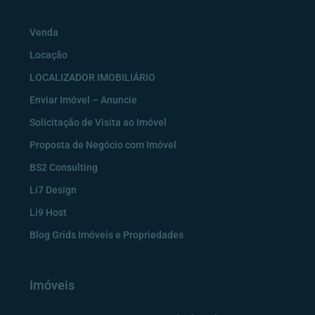
Venda
Locação
LOCALIZADOR IMOBILIÁRIO
Enviar Imóvel – Anuncie
Solicitação de Visita ao Imóvel
Proposta de Negócio com Imóvel
BS2 Consulting
Li7 Design
Li9 Host
Blog Grids Imóveis e Propriedades
Imóveis