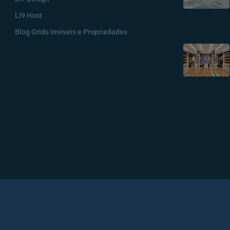
Li9 Host
Blog Grids Imóveis e Propriedades