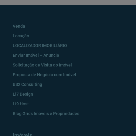
Venda
Locação
LOCALIZADOR IMOBILIÁRIO
Enviar Imóvel – Anuncie
Solicitação de Visita ao Imóvel
Proposta de Negócio com Imóvel
BS2 Consulting
Li7 Design
Li9 Host
Blog Grids Imóveis e Propriedades
Imóveis