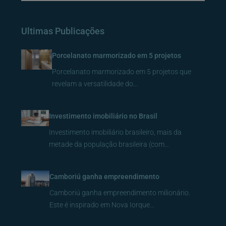
Ultimas Publicações
Porcelanato marmorizado em 5 projetos
Porcelanato marmorizado em 5 projetos que
revelam a versatilidade do…
Investimento imobiliário no Brasil
Investimento imobiliário brasileiro, mais da
metade da população brasileira (com…
Camboriú ganha empreendimento
Camboriú ganha empreendimento milionário.
Este é inspirado em Nova Iorque…