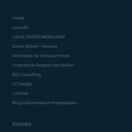
Venda
Locação
LOCALIZADOR IMOBILIÁRIO
Enviar Imóvel – Anuncie
Solicitação de Visita ao Imóvel
Proposta de Negócio com Imóvel
BS2 Consulting
Li7 Design
Li9 Host
Blog Grids Imóveis e Propriedades
Imóveis