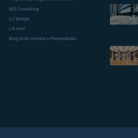
BS2 Consulting
Li7 Design
Li9 Host
Blog Grids Imóveis e Propriedades