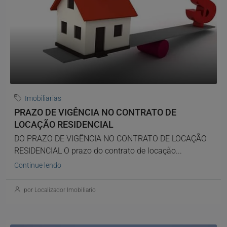
Imobiliarias
PRAZO DE VIGÊNCIA NO CONTRATO DE
LOCAÇÃO RESIDENCIAL
DO PRAZO DE VIGÊNCIA NO CONTRATO DE LOCAÇÃO
RESIDENCIAL O prazo do contrato de locação...
Continue lendo
por Localizador Imobiliario