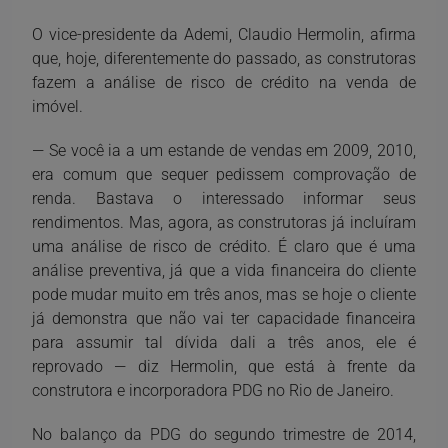
O vice-presidente da Ademi, Claudio Hermolin, afirma
que, hoje, diferentemente do passado, as construtoras
fazem a análise de risco de crédito na venda de
imóvel.
— Se você ia a um estande de vendas em 2009, 2010,
era comum que sequer pedissem comprovação de
renda. Bastava o interessado informar seus
rendimentos. Mas, agora, as construtoras já incluíram
uma análise de risco de crédito. É claro que é uma
análise preventiva, já que a vida financeira do cliente
pode mudar muito em três anos, mas se hoje o cliente
já demonstra que não vai ter capacidade financeira
para assumir tal dívida dali a três anos, ele é
reprovado — diz Hermolin, que está à frente da
construtora e incorporadora PDG no Rio de Janeiro.
No balanço da PDG do segundo trimestre de 2014,