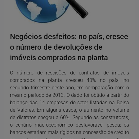
Negócios desfeitos: no país, cresce
o número de devoluções de
imóveis comprados na planta
O número de rescisões de contratos de imóveis
comprados na planta cresceu 40% no país, no
segundo trimestre deste ano, em comparação com o
mesmo período de 2013. O dado foi obtido a partir do
balanço das 14 empresas do setor listadas na Bolsa
de Valores. Em alguns casos, o aumento no volume
de distratos chegou a 60%. Segundo as construtoras,
o cenário macroeconômico desfavorável pesou: os
bancos estariam mais rígidos na concessão de crédito