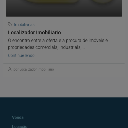
Imobiliarias
Localizador Imobiliario
O encontro entre a oferta e a procura de imóveis e
propriedades comerciais, industriais,...
Continue lendo
por Localizador Imobiliario
Venda
Locação