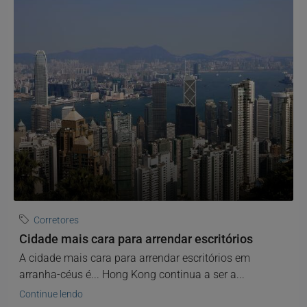
Corretores
Cidade mais cara para arrendar escritórios
A cidade mais cara para arrendar escritórios em
arranha-céus é... Hong Kong continua a ser a...
Continue lendo