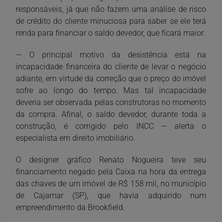
responsáveis, já que não fazem uma análise de risco
de crédito do cliente minuciosa para saber se ele terá
renda para financiar o saldo devedor, que ficará maior.
— O principal motivo da desistência está na
incapacidade financeira do cliente de levar o negócio
adiante, em virtude da correção que o preço do imóvel
sofre ao longo do tempo. Mas tal incapacidade
deveria ser observada pelas construtoras no momento
da compra. Afinal, o saldo devedor, durante toda a
construção, é corrigido pelo INCC — alerta o
especialista em direito imobiliário.
O designer gráfico Renato Nogueira teve seu
financiamento negado pela Caixa na hora da entrega
das chaves de um imóvel de R$ 158 mil, no município
de Cajamar (SP), que havia adquirido num
empreendimento da Brookfield.