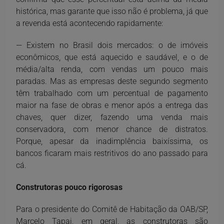
histórica, mas garante que isso não é problema, já que
a revenda está acontecendo rapidamente:
— Existem no Brasil dois mercados: o de imóveis
econômicos, que está aquecido e saudável, e o de
média/alta renda, com vendas um pouco mais
paradas. Mas as empresas deste segundo segmento
têm trabalhado com um percentual de pagamento
maior na fase de obras e menor após a entrega das
chaves, quer dizer, fazendo uma venda mais
conservadora, com menor chance de distratos.
Porque, apesar da inadimplência baixíssima, os
bancos ficaram mais restritivos do ano passado para
cá.
Construtoras pouco rigorosas
Para o presidente do Comitê de Habitação da OAB/SP,
Marcelo Tapai, em geral, as construtoras são