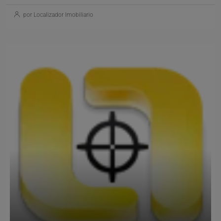
por Localizador Imobiliario