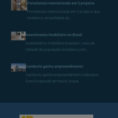
Porcelanato marmorizado em 5 projetos
Porcelanato marmorizado em 5 projetos que
revelam a versatilidade do…
Investimento imobiliário no Brasil
Investimento imobiliário brasileiro, mais da
metade da população brasileira (com…
Camboriú ganha empreendimento
Camboriú ganha empreendimento milionário.
Este é inspirado em Nova Iorque…