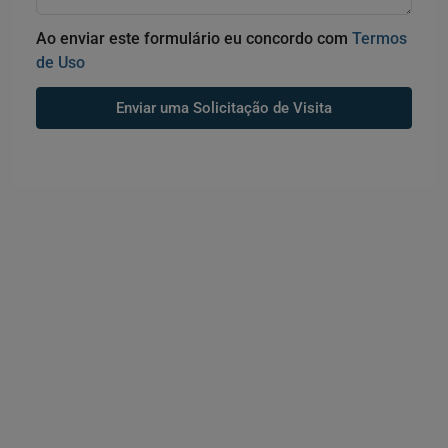
Ao enviar este formulário eu concordo com
Termos
de Uso
Enviar uma Solicitação de Visita