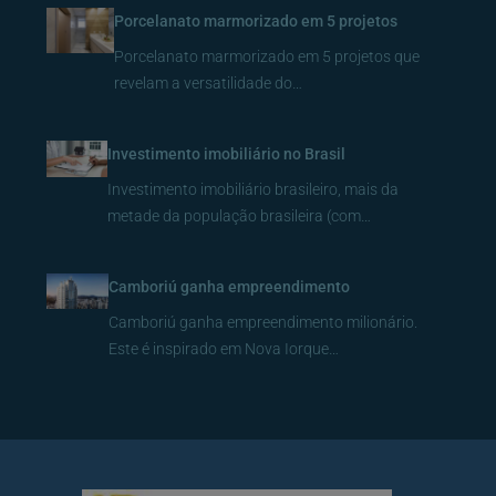
Porcelanato marmorizado em 5 projetos
Porcelanato marmorizado em 5 projetos que
revelam a versatilidade do…
Investimento imobiliário no Brasil
Investimento imobiliário brasileiro, mais da
metade da população brasileira (com…
Camboriú ganha empreendimento
Camboriú ganha empreendimento milionário.
Este é inspirado em Nova Iorque…