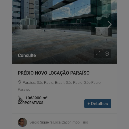
Consulte
PRÉDIO NOVO LOCAÇÃO PARAÍSO
Paraíso, São Paulo, Brasil, São Paulo, São Paulo,
Paraíso
1063900
m²
CORPORATIVOS
+ Detalhes
Sergio Siqueira Localizador Imobiliário