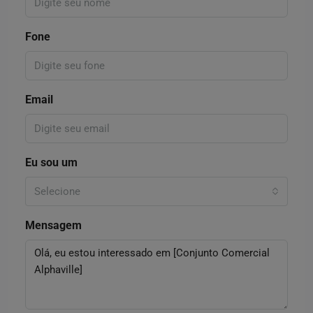
Fone
Email
Eu sou um
Selecione
Mensagem