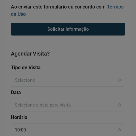
Ao enviar este formulário eu concordo com
Termos
de Uso
Solicitar Informação
Agendar Visita?
Tipo de Visita
Selecione
Data
Selecione a data para visita
Horário
10:00