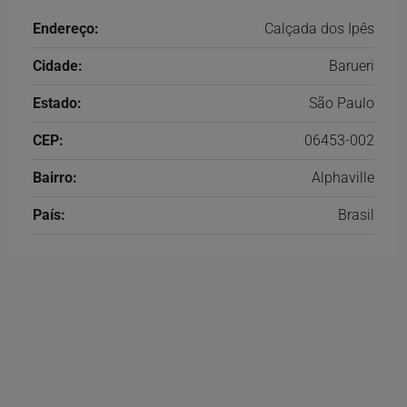
Endereço:
Calçada dos Ipês
Cidade:
Barueri
Estado:
São Paulo
CEP:
06453-002
Bairro:
Alphaville
País:
Brasil