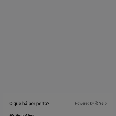
O que há por perto?
Powered by
Yelp
Vida Ativa