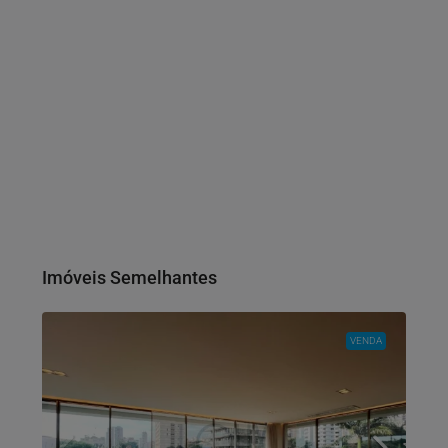
Imóveis Semelhantes
VENDA