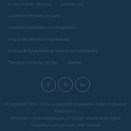
Enviar Imóvel – Anuncie
Contate-nos
Corretores Brookers Imóveis
Questões Solicitadas com Frequência
Blog Grids Imóveis e Propriedades
Política de Privacidade de Imóveis e Propriedades
Termos e Condições de Uso
Sitemap
© Copyright 1995 - 2025 | Localizador Imobiliário | Todos os Direitos
Reservados |
Montado e Personalizado por
Li7 Design - Criatividade Digital
Hospedado por
Li9 Host | Web Services