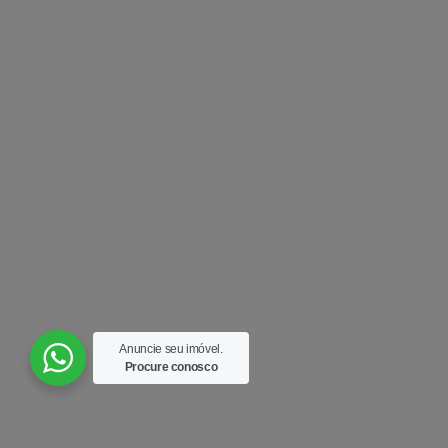
Anuncie seu imóvel.
Procure conosco