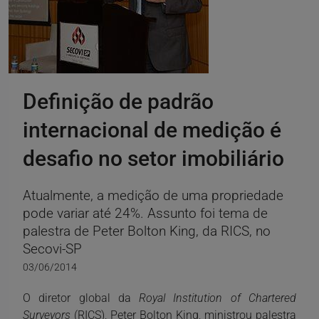
Definição de padrão
internacional de medição é
desafio no setor imobiliário
Atualmente, a medição de uma propriedade
pode variar até 24%. Assunto foi tema de
palestra de Peter Bolton King, da RICS, no
Secovi-SP
03/06/2014
O diretor global da
Royal Institution of Chartered
Surveyors
(RICS), Peter Bolton King, ministrou palestra