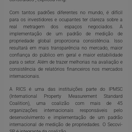
Com tantos padrões diferentes no mundo, é difícil
para os investidores e ocupantes ter clareza sobre a
real metragem dos espaços negociados. A
implementação de um padrão de medição de
propriedade global proporciona consistência. Isso
resultará em mais transparência no mercado, maior
confiança do público em geral e maior estabilidade
para o setor. Além de trazer melhorias na avaliação e
consistência de relatórios financeiros nos mercados
internacionais.
A RICS é uma das instituições parte do IPMSC
(International Property Measurement Standard
Coalition), uma coalizão com mais de 45
organizações internacionais responsáveis pelo
desenvolvimento e implementação de um padrão
internacional de medição de propriedades. O Secovi-
SP é integrante da coalizão.