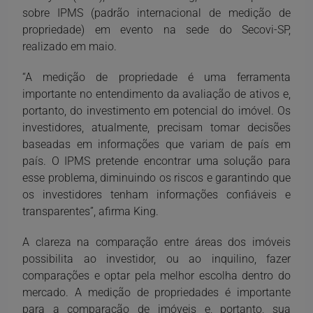
sobre IPMS (padrão internacional de medição de
propriedade) em evento na sede do Secovi-SP,
realizado em maio.
“A medição de propriedade é uma ferramenta
importante no entendimento da avaliação de ativos e,
portanto, do investimento em potencial do imóvel. Os
investidores, atualmente, precisam tomar decisões
baseadas em informações que variam de país em
país. O IPMS pretende encontrar uma solução para
esse problema, diminuindo os riscos e garantindo que
os investidores tenham informações confiáveis e
transparentes”, afirma King.
A clareza na comparação entre áreas dos imóveis
possibilita ao investidor, ou ao inquilino, fazer
comparações e optar pela melhor escolha dentro do
mercado. A medição de propriedades é importante
para a comparação de imóveis e, portanto, sua