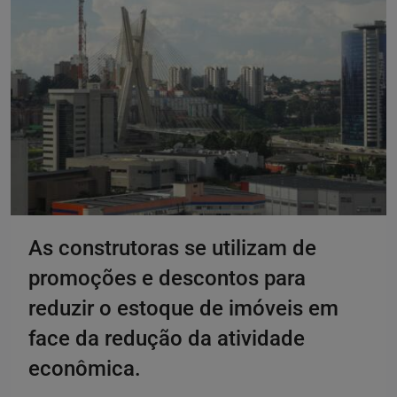
As construtoras se utilizam de
promoções e descontos para
reduzir o estoque de imóveis em
face da redução da atividade
econômica.