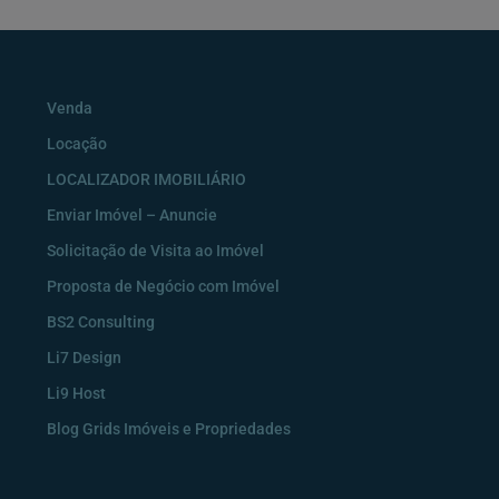
Venda
Locação
LOCALIZADOR IMOBILIÁRIO
Enviar Imóvel – Anuncie
Solicitação de Visita ao Imóvel
Proposta de Negócio com Imóvel
BS2 Consulting
Li7 Design
Li9 Host
Blog Grids Imóveis e Propriedades