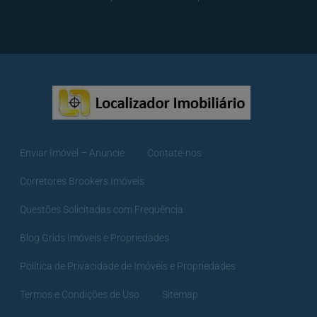
Enviar Imóvel – Anuncie
Contate-nos
Corretores Brookers Imóveis
Questões Solicitadas com Frequência
Blog Grids Imóveis e Propriedades
Política de Privacidade de Imóveis e Propriedades
Termos e Condições de Uso
Sitemap