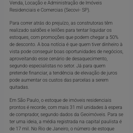
Venda, Locação e Administração de Imóveis
Residenciais e Comercias (Secovi- SP).
Para correr atrás do prejuízo, as construtoras têm
realizado saldões e leilões para tentar liquidar os
estoques, com promoções que podem chegar a 50%
de desconto. A boa notícia é que quem tiver dinheiro à
vista pode conseguir boas oportunidades de negócios,
aproveitando esse cenário de desaquecimento,
segundo especialistas no setor. Já para quem
pretende financiar, a tendência de elevação de juros
pode aumentar os custos das parcelas a serem
quitadas.
Em São Paulo, o estoque de imóveis residenciais
prontos é recorde, com mais 31 mil unidades à espera
de comprador, segundo dados da Geoimóveis. Para se
ter uma ideia, a média registrada na capital paulista é
de 17 mil. No Rio de Janeiro, o número de estoque