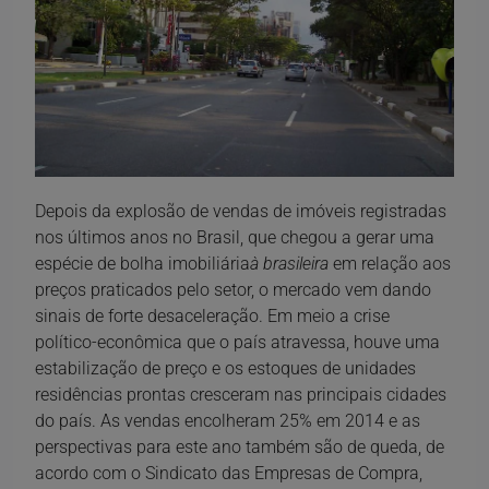
Depois da explosão de vendas de imóveis registradas
nos últimos anos no Brasil, que chegou a gerar uma
espécie de bolha imobiliária
à brasileira
em relação aos
preços praticados pelo setor, o mercado vem dando
sinais de forte desaceleração. Em meio a crise
político-econômica que o país atravessa, houve uma
estabilização de preço e os estoques de unidades
residências prontas cresceram nas principais cidades
do país. As vendas encolheram 25% em 2014 e as
perspectivas para este ano também são de queda, de
acordo com o Sindicato das Empresas de Compra,