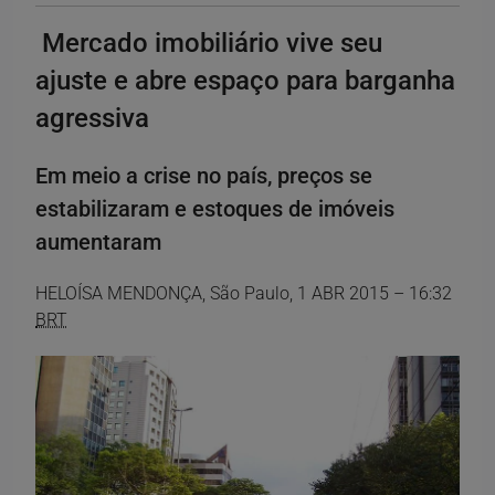
Mercado imobiliário vive seu
ajuste e abre espaço para barganha
agressiva
Em meio a crise no país, preços se
estabilizaram e estoques de imóveis
aumentaram
HELOÍSA MENDONÇA,
São Paulo,
1 ABR 2015 – 16:32
BRT