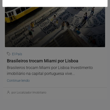
El País
Brasileiros trocam Miami por Lisboa
Brasileiros trocam Miami por Lisboa Investimento
imobiliário na capital portuguesa vive...
Continue lendo
por Localizador Imobiliario