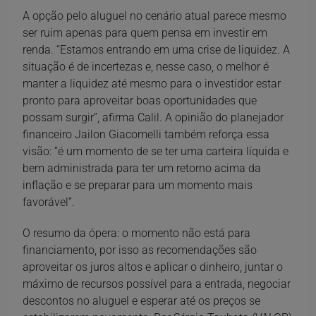
A opção pelo aluguel no cenário atual parece mesmo
ser ruim apenas para quem pensa em investir em
renda. “Estamos entrando em uma crise de liquidez. A
situação é de incertezas e, nesse caso, o melhor é
manter a liquidez até mesmo para o investidor estar
pronto para aproveitar boas oportunidades que
possam surgir”, afirma Calil. A opinião do planejador
financeiro Jailon Giacomelli também reforça essa
visão: “é um momento de se ter uma carteira líquida e
bem administrada para ter um retorno acima da
inflação e se preparar para um momento mais
favorável”.
O resumo da ópera: o momento não está para
financiamento, por isso as recomendações são
aproveitar os juros altos e aplicar o dinheiro, juntar o
máximo de recursos possível para a entrada, negociar
descontos no aluguel e esperar até os preços se