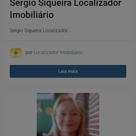
Sergio Siqueira Localizador
Imobiliário
Sergio Siqueira Localizador...
por
Localizador Imobiliario
Leia mais