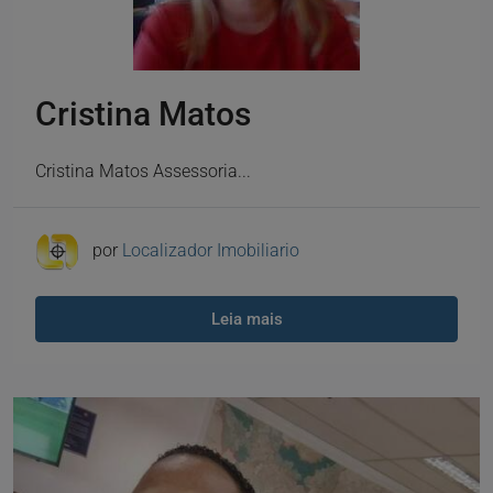
Cristina Matos
Cristina Matos Assessoria...
por
Localizador Imobiliario
Leia mais