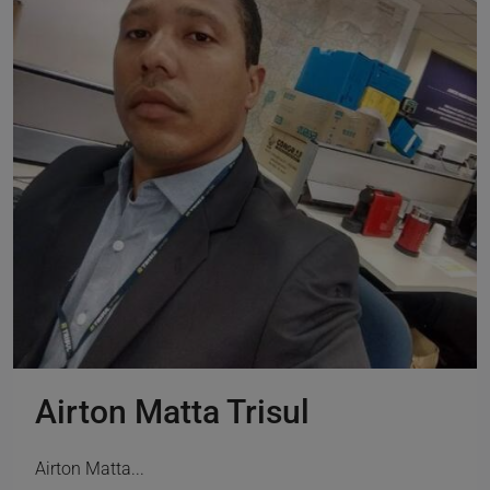
Airton Matta Trisul
Airton Matta...